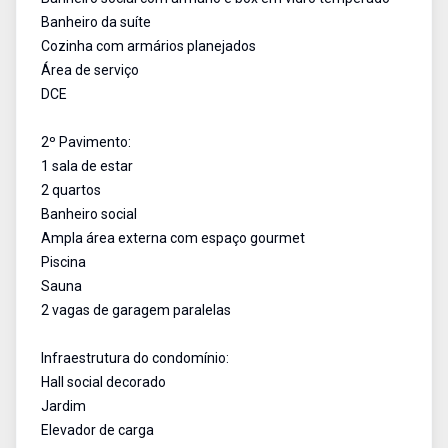
Banheiro da suíte
Cozinha com armários planejados
Área de serviço
DCE
2º Pavimento:
1 sala de estar
2 quartos
Banheiro social
Ampla área externa com espaço gourmet
Piscina
Sauna
2 vagas de garagem paralelas
Infraestrutura do condomínio:
Hall social decorado
Jardim
Elevador de carga