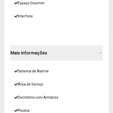
Espaço Gourmet
Interfone
Mais informações
Sistema de Alarme
Área de Serviço
Dormitório com Armários
Piscina