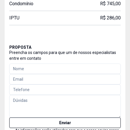
Condomínio
R$ 745,00
IPTU
R$ 286,00
PROPOSTA
Preencha os campos para que um de nossos especialistas
entre em contato
Enviar