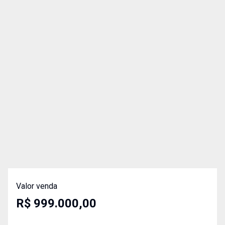
Valor venda
R$ 999.000,00