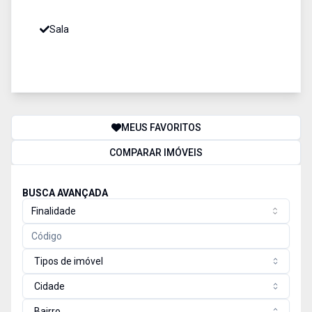
Sala
MEUS FAVORITOS
COMPARAR IMÓVEIS
BUSCA AVANÇADA
Finalidade
Tipos de imóvel
Cidade
Bairro