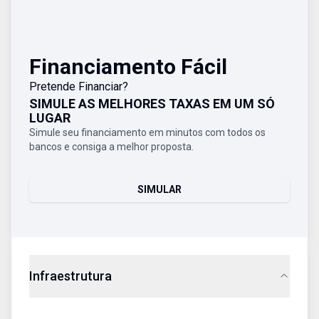
Financiamento Fácil
Pretende Financiar?
SIMULE AS MELHORES TAXAS EM UM SÓ
LUGAR
Simule seu financiamento em minutos com todos os
bancos e consiga a melhor proposta.
SIMULAR
Infraestrutura