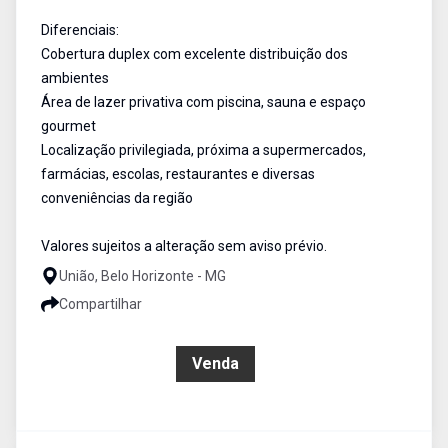
Diferenciais:
Cobertura duplex com excelente distribuição dos
ambientes
Área de lazer privativa com piscina, sauna e espaço
gourmet
Localização privilegiada, próxima a supermercados,
farmácias, escolas, restaurantes e diversas
conveniências da região
Valores sujeitos a alteração sem aviso prévio.
União, Belo Horizonte - MG
Compartilhar
R$ 999.000,00
Venda