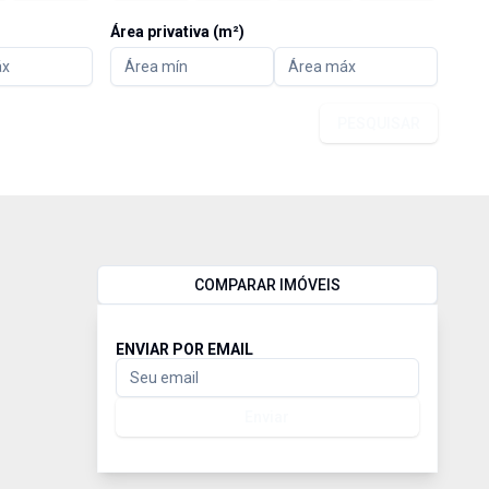
Área privativa (m²)
PESQUISAR
COMPARAR IMÓVEIS
ENVIAR POR EMAIL
Enviar