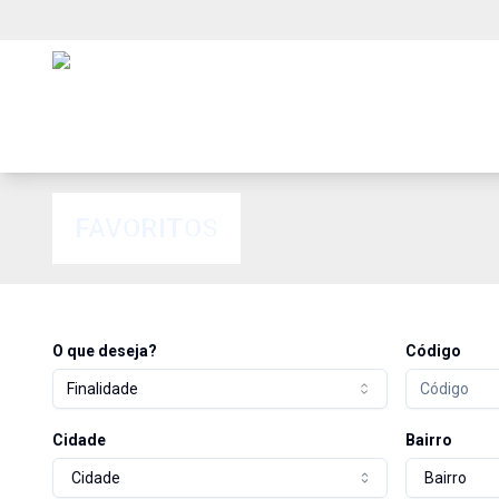
FAVORITOS
O que deseja?
Código
Finalidade
Cidade
Bairro
Cidade
Bairro