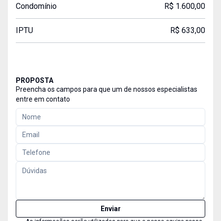
Condomínio
R$ 1.600,00
IPTU
R$ 633,00
PROPOSTA
Preencha os campos para que um de nossos especialistas
entre em contato
Enviar