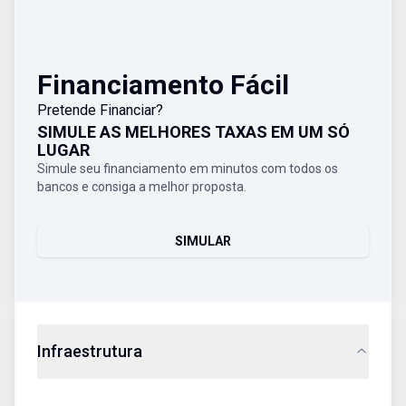
Financiamento Fácil
Pretende Financiar?
SIMULE AS MELHORES TAXAS EM UM SÓ
LUGAR
Simule seu financiamento em minutos com todos os
bancos e consiga a melhor proposta.
SIMULAR
Infraestrutura