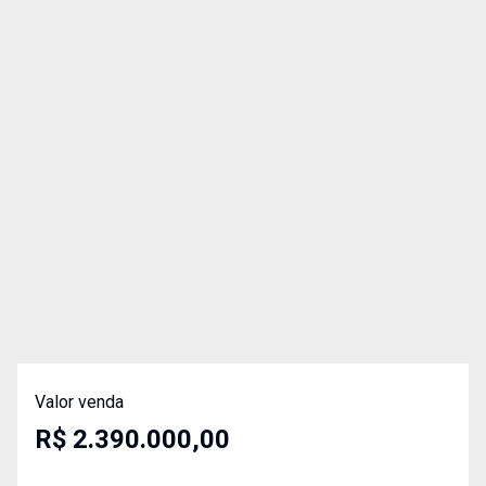
Valor venda
R$ 2.390.000,00