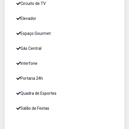
Circuito de TV
Elevador
Espaço Gourmet
Gás Central
Interfone
Portaria 24h
Quadra de Esportes
Salão de Festas