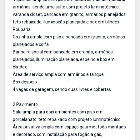
armários, sendo uma suíte com projeto luminotécnico,
varanda closet, bancada em granito, armários planejados,
teto rebaixado, iluminação planejada e box em blindex
Rouparia
Cozinha ampla com piso e bancada em granito, armários
planejados e coifa
Banheiro social com bancada em granito, armários
planejados, iluminação planejada, espelho e box em
blindex
Área de serviço ampla com armários e tanque
Box despejo
4 vagas de garagem, sendo duas livres e cobertas
2 Pavimento
Sala ampla para dois ambientes com piso em
porcelanato, teto rebaixado com projeto luminotécnico
Área privativa ampla com espaço gourmet todo montado
e decorado, com instalação para fogão a gás,