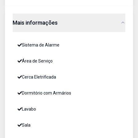
Mais informações
Sistema de Alarme
Área de Serviço
Cerca Eletrificada
Dormitório com Armários
Lavabo
Sala