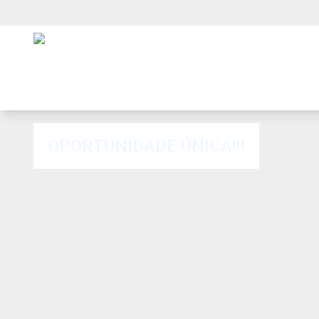
OPORTUNIDADE ÚNICA!!!