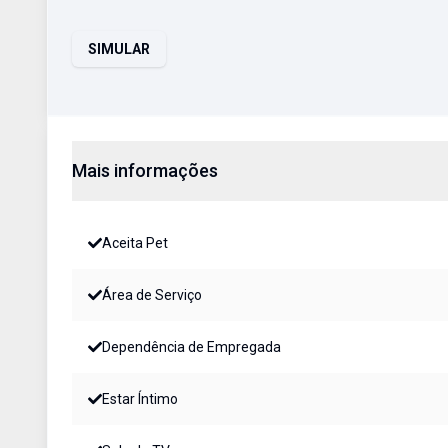
SIMULAR
Mais informações
Aceita Pet
Área de Serviço
Dependência de Empregada
Estar Íntimo