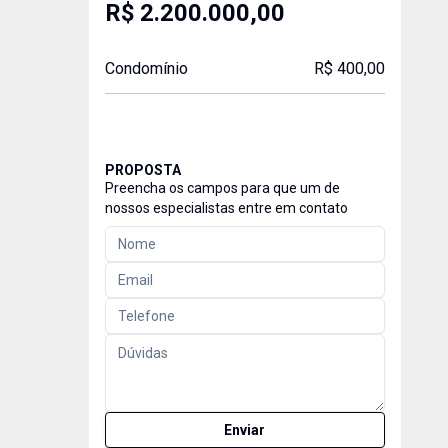
R$ 2.200.000,00
Condomínio
R$ 400,00
PROPOSTA
Preencha os campos para que um de
nossos especialistas entre em contato
Enviar