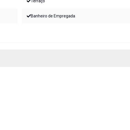
Terraço
Banheiro de Empregada