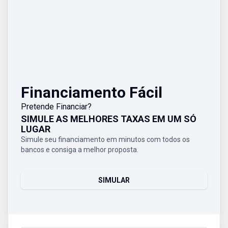
Financiamento Fácil
Pretende Financiar?
SIMULE AS MELHORES TAXAS EM UM SÓ
LUGAR
Simule seu financiamento em minutos com todos os
bancos e consiga a melhor proposta.
SIMULAR