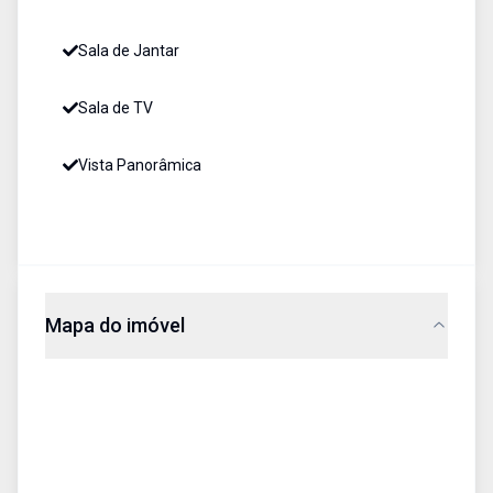
Sala de Jantar
Sala de TV
Vista Panorâmica
Mapa do imóvel