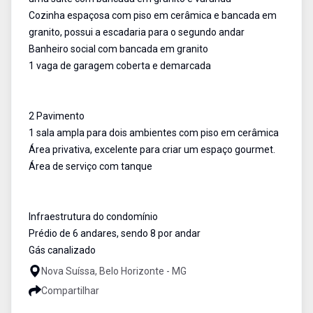
Cozinha espaçosa com piso em cerâmica e bancada em
granito, possui a escadaria para o segundo andar
Banheiro social com bancada em granito
1 vaga de garagem coberta e demarcada
2 Pavimento
1 sala ampla para dois ambientes com piso em cerâmica
Área privativa, excelente para criar um espaço gourmet.
Área de serviço com tanque
Infraestrutura do condomínio
Prédio de 6 andares, sendo 8 por andar
Gás canalizado
Nova Suíssa, Belo Horizonte - MG
Compartilhar