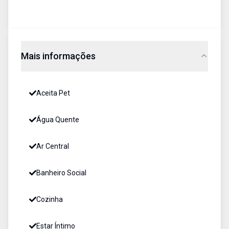
Mais informações
Aceita Pet
Água Quente
Ar Central
Banheiro Social
Cozinha
Estar Íntimo