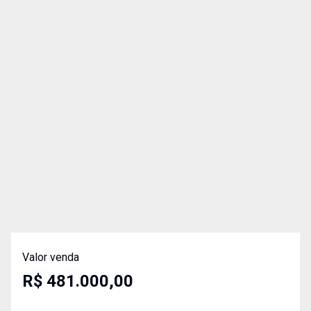
Valor venda
R$ 481.000,00