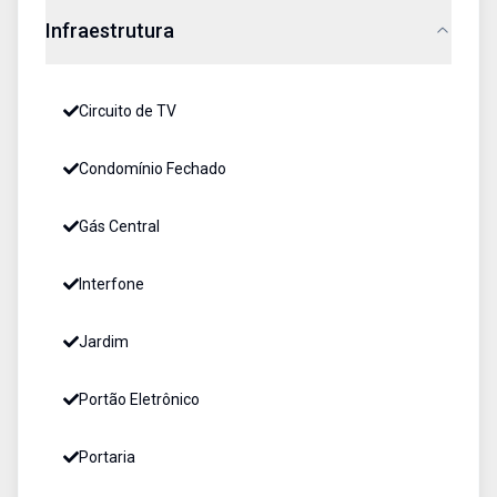
Infraestrutura
Circuito de TV
Condomínio Fechado
Gás Central
Interfone
Jardim
Portão Eletrônico
Portaria