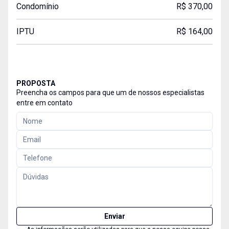
Condomínio
R$ 370,00
IPTU
R$ 164,00
PROPOSTA
Preencha os campos para que um de nossos especialistas
entre em contato
Enviar