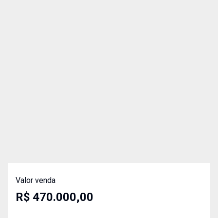
Valor venda
R$ 470.000,00