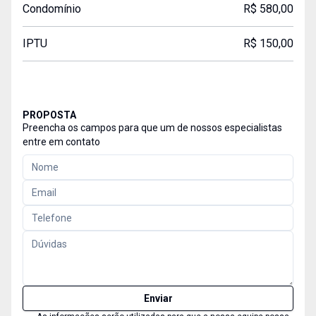
Condomínio
R$ 580,00
IPTU
R$ 150,00
PROPOSTA
Preencha os campos para que um de nossos especialistas
entre em contato
Enviar