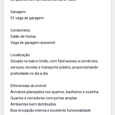
Garagem:
01 vaga de garagem
Condomínio:
Salão de festas
Vaga de garagem acessível
Localização:
Situado no bairro União, com fácil acesso a comércios,
serviços, escolas e transporte público, proporcionando
praticidade no dia a dia
Diferenciais do imóvel:
Armários planejados nos quartos, banheiros e cozinha
Quartos e corredores com portas amplas
Ambientes bem distribuídos
Boa circulação interna e excelente funcionalidade