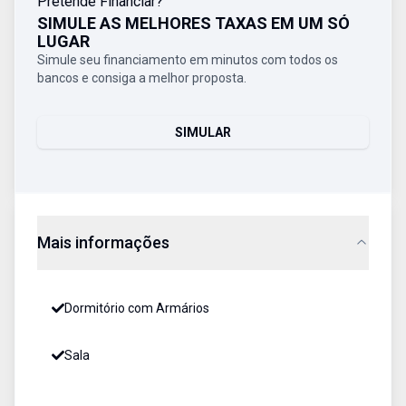
Pretende Financiar?
SIMULE AS MELHORES TAXAS EM UM SÓ
LUGAR
Simule seu financiamento em minutos com todos os
bancos e consiga a melhor proposta.
SIMULAR
Mais informações
Dormitório com Armários
Sala