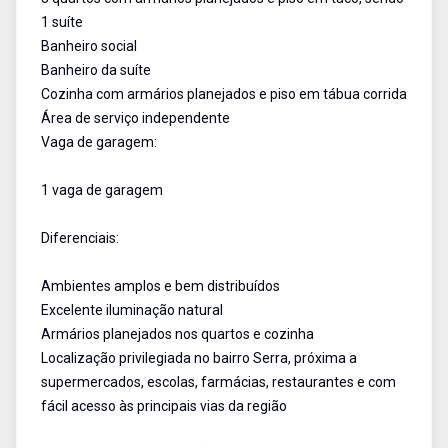
1 suíte
Banheiro social
Banheiro da suíte
Cozinha com armários planejados e piso em tábua corrida
Área de serviço independente
Vaga de garagem:
1 vaga de garagem
Diferenciais:
Ambientes amplos e bem distribuídos
Excelente iluminação natural
Armários planejados nos quartos e cozinha
Localização privilegiada no bairro Serra, próxima a
supermercados, escolas, farmácias, restaurantes e com
fácil acesso às principais vias da região