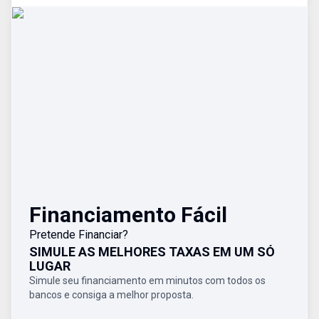
Financiamento Fácil
Pretende Financiar?
SIMULE AS MELHORES TAXAS EM UM SÓ
LUGAR
Simule seu financiamento em minutos com todos os
bancos e consiga a melhor proposta.