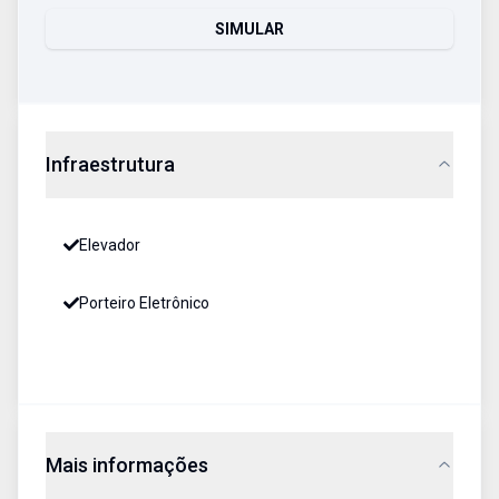
SIMULAR
Infraestrutura
Elevador
Porteiro Eletrônico
Mais informações