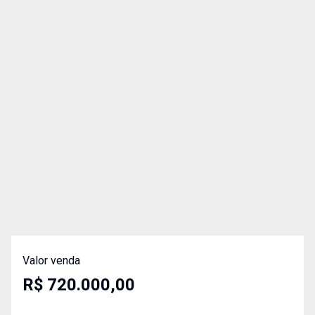
Valor venda
R$ 720.000,00