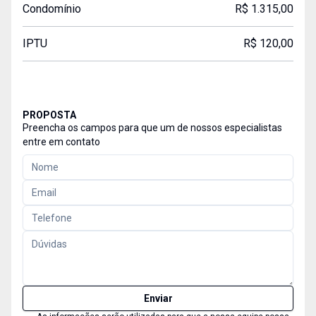
Condomínio
R$ 1.315,00
IPTU
R$ 120,00
PROPOSTA
Preencha os campos para que um de nossos especialistas
entre em contato
Enviar