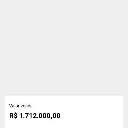
Valor venda
R$ 1.712.000,00