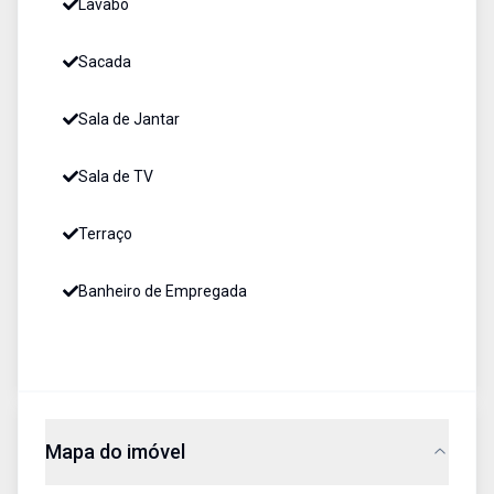
Lavabo
Sacada
Sala de Jantar
Sala de TV
Terraço
Banheiro de Empregada
Mapa do imóvel