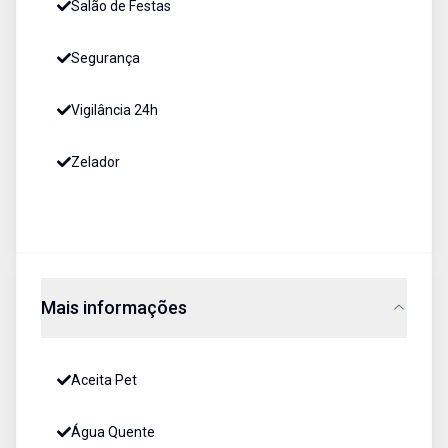
Salão de Festas
Segurança
Vigilância 24h
Zelador
Mais informações
Aceita Pet
Água Quente