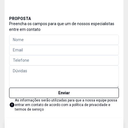
PROPOSTA
Preencha os campos para que um de nossos especialistas
entre em contato
Enviar
As informações serão utilizadas para que a nossa equipe possa
entrar em contato de acordo com a
política de privacidade e
termos de serviço