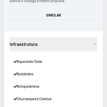
bancos e consiga a melhor proposta.
SIMULAR
Infraestrutura
Aquecedor Solar
Bicicletário
Brinquedoteca
Churrasqueira Coletiva