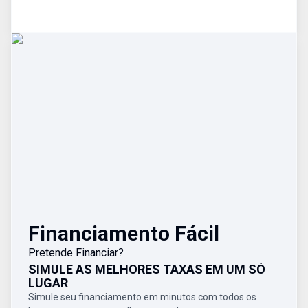
Financiamento Fácil
Pretende Financiar?
SIMULE AS MELHORES TAXAS EM UM SÓ
LUGAR
Simule seu financiamento em minutos com todos os