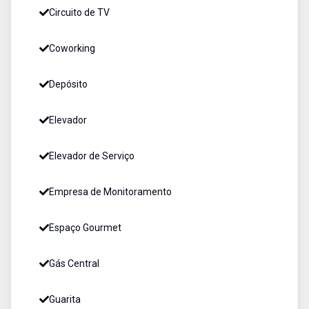
Circuito de TV
Coworking
Depósito
Elevador
Elevador de Serviço
Empresa de Monitoramento
Espaço Gourmet
Gás Central
Guarita