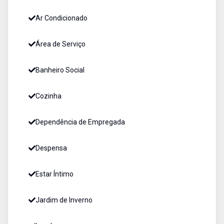
Ar Condicionado
Área de Serviço
Banheiro Social
Cozinha
Dependência de Empregada
Despensa
Estar Íntimo
Jardim de Inverno