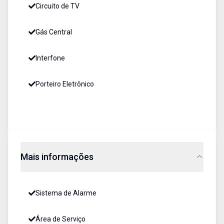
Circuito de TV
Gás Central
Interfone
Porteiro Eletrônico
Mais informações
Sistema de Alarme
Área de Serviço