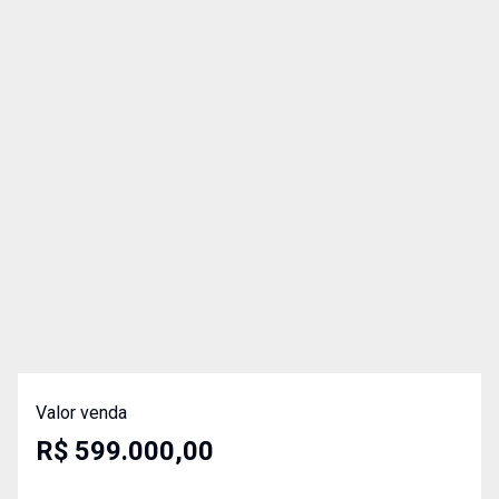
Valor venda
R$ 599.000,00