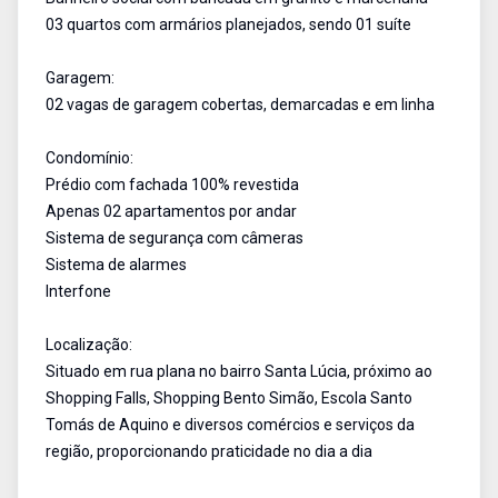
03 quartos com armários planejados, sendo 01 suíte
Garagem:
02 vagas de garagem cobertas, demarcadas e em linha
Condomínio:
Prédio com fachada 100% revestida
Apenas 02 apartamentos por andar
Sistema de segurança com câmeras
Sistema de alarmes
Interfone
Localização:
Situado em rua plana no bairro Santa Lúcia, próximo ao
Shopping Falls, Shopping Bento Simão, Escola Santo
Tomás de Aquino e diversos comércios e serviços da
região, proporcionando praticidade no dia a dia