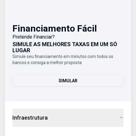
Financiamento Fácil
Pretende Financiar?
SIMULE AS MELHORES TAXAS EM UM SÓ
LUGAR
Simule seu financiamento em minutos com todos os
bancos e consiga a melhor proposta.
SIMULAR
Infraestrutura