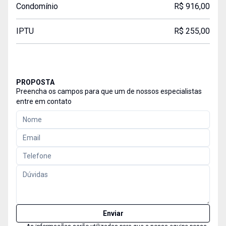
Condomínio
R$ 916,00
IPTU
R$ 255,00
PROPOSTA
Preencha os campos para que um de nossos especialistas
entre em contato
Enviar