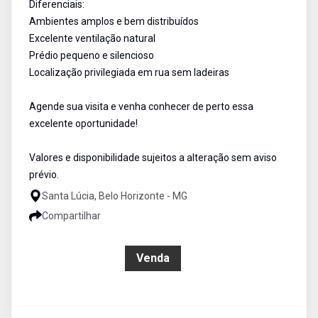
Diferenciais:
Ambientes amplos e bem distribuídos
Excelente ventilação natural
Prédio pequeno e silencioso
Localização privilegiada em rua sem ladeiras
Agende sua visita e venha conhecer de perto essa
excelente oportunidade!
Valores e disponibilidade sujeitos a alteração sem aviso
prévio.
Santa Lúcia, Belo Horizonte - MG
Compartilhar
R$ 599.000,00
Venda