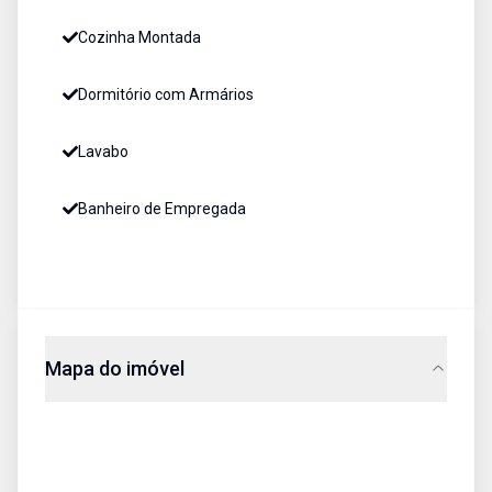
Cozinha Montada
Dormitório com Armários
Lavabo
Banheiro de Empregada
Mapa do imóvel