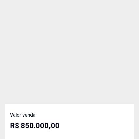
Valor venda
R$ 850.000,00