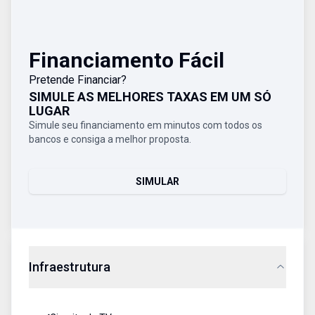
Financiamento Fácil
Pretende Financiar?
SIMULE AS MELHORES TAXAS EM UM SÓ
LUGAR
Simule seu financiamento em minutos com todos os
bancos e consiga a melhor proposta.
SIMULAR
Infraestrutura