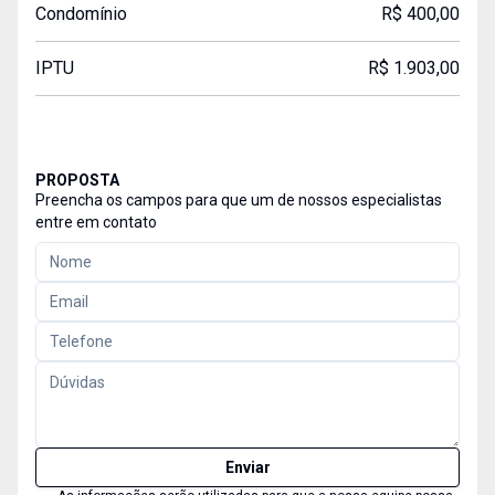
Condomínio
R$ 400,00
IPTU
R$ 1.903,00
PROPOSTA
Preencha os campos para que um de nossos especialistas
entre em contato
Enviar