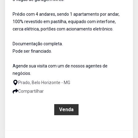
Prédio com 4 andares, sendo 1 apartamento por andar,
100% revestido em pastilha, equipado com interfone,
cerca elétrica, portões com acionamento eletrônico.
Documentação completa.
Pode ser financiado.
Agende sua visita com um de nossos agentes de
negócios.
Prado, Belo Horizonte - MG
Compartilhar
R$ 850.000,00
Venda