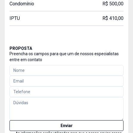
Condomínio
R$ 500,00
IPTU
R$ 410,00
PROPOSTA
Preencha os campos para que um de nossos especialistas
entre em contato
Enviar