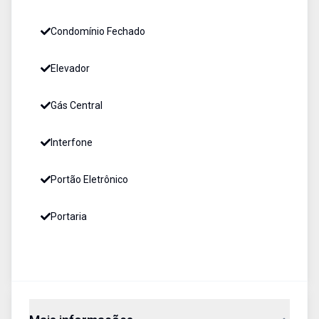
Condomínio Fechado
Elevador
Gás Central
Interfone
Portão Eletrônico
Portaria