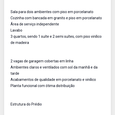
Sala para dois ambientes com piso em porcelanato
Cozinha com bancada em granito e piso em porcelanato
Área de serviço independente
Lavabo
3 quartos, sendo 1 suíte e 2 semi suítes, com piso vinílico
de madeira
2 vagas de garagem cobertas em linha
Ambientes claros e ventilados com sol da manhã e da
tarde
Acabamentos de qualidade em porcelanato e vinílico
Planta funcional com ótima distribuição
Estrutura do Prédio