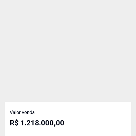
Valor venda
R$ 1.218.000,00