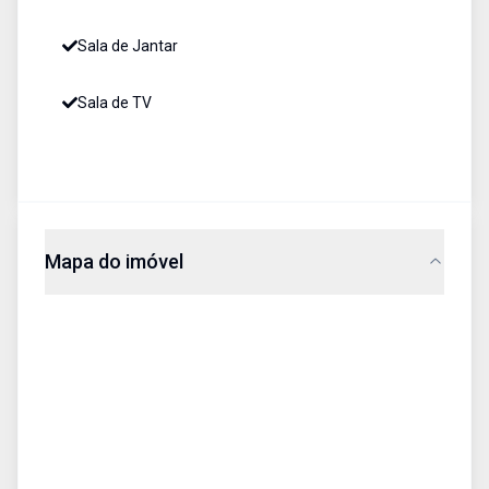
Sala de Jantar
Sala de TV
Mapa do imóvel