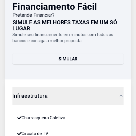
Financiamento Fácil
Pretende Financiar?
SIMULE AS MELHORES TAXAS EM UM SÓ
LUGAR
Simule seu financiamento em minutos com todos os
bancos e consiga a melhor proposta.
SIMULAR
Infraestrutura
Churrasqueira Coletiva
Circuito de TV