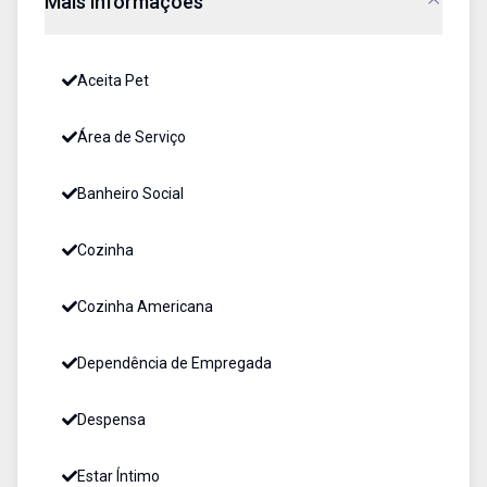
Mais informações
Aceita Pet
Área de Serviço
Banheiro Social
Cozinha
Cozinha Americana
Dependência de Empregada
Despensa
Estar Íntimo