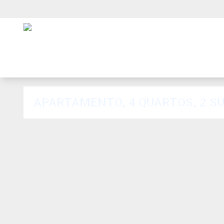
APARTAMENTO, 4 QUARTOS, 2 SU