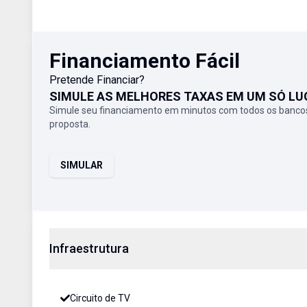
Financiamento Fácil
Pretende Financiar?
SIMULE AS MELHORES TAXAS EM UM SÓ LU
Simule seu financiamento em minutos com todos os bancos
proposta.
SIMULAR
Infraestrutura
Circuito de TV