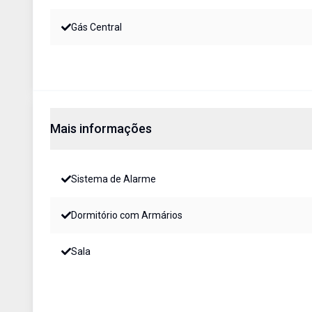
Gás Central
Mais informações
Sistema de Alarme
Dormitório com Armários
Sala