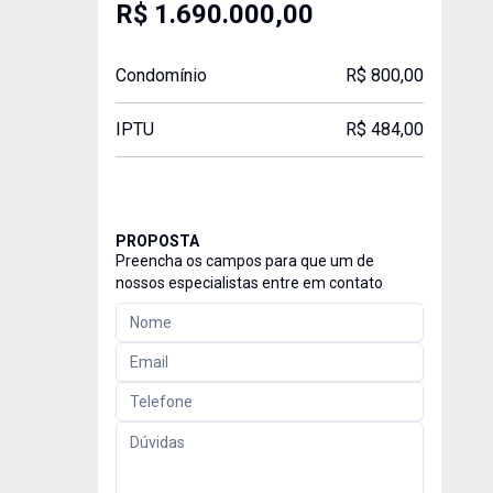
R$ 1.690.000,00
Condomínio
R$ 800,00
IPTU
R$ 484,00
PROPOSTA
Preencha os campos para que um de
nossos especialistas entre em contato