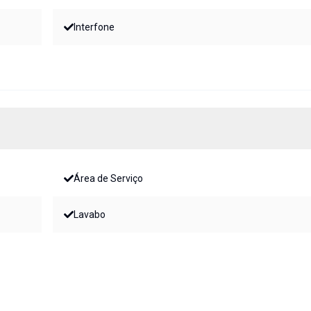
Interfone
Área de Serviço
Lavabo