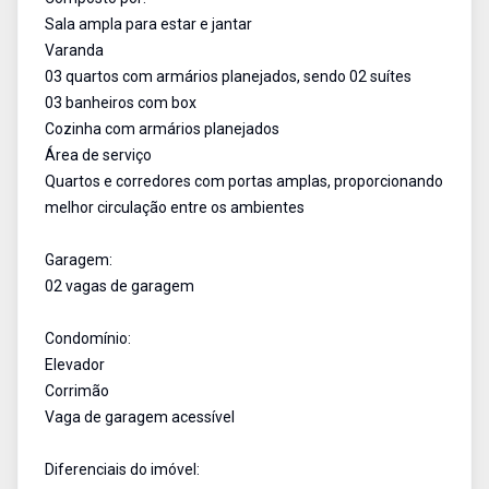
Sala ampla para estar e jantar
Varanda
03 quartos com armários planejados, sendo 02 suítes
03 banheiros com box
Cozinha com armários planejados
Área de serviço
Quartos e corredores com portas amplas, proporcionando
melhor circulação entre os ambientes
Garagem:
02 vagas de garagem
Condomínio:
Elevador
Corrimão
Vaga de garagem acessível
Diferenciais do imóvel: