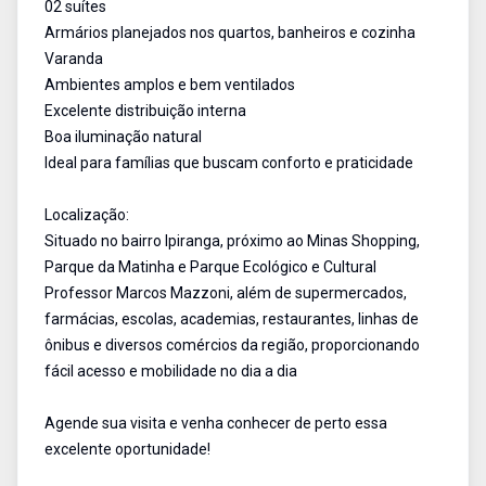
02 suítes
Armários planejados nos quartos, banheiros e cozinha
Varanda
Ambientes amplos e bem ventilados
Excelente distribuição interna
Boa iluminação natural
Ideal para famílias que buscam conforto e praticidade
Localização:
Situado no bairro Ipiranga, próximo ao Minas Shopping,
Parque da Matinha e Parque Ecológico e Cultural
Professor Marcos Mazzoni, além de supermercados,
farmácias, escolas, academias, restaurantes, linhas de
ônibus e diversos comércios da região, proporcionando
fácil acesso e mobilidade no dia a dia
Agende sua visita e venha conhecer de perto essa
excelente oportunidade!