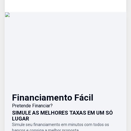
Financiamento Fácil
Pretende Financiar?
SIMULE AS MELHORES TAXAS EM UM SÓ
LUGAR
Simule seu financiamento em minutos com todos os
bancos e consiga a melhor proposta.