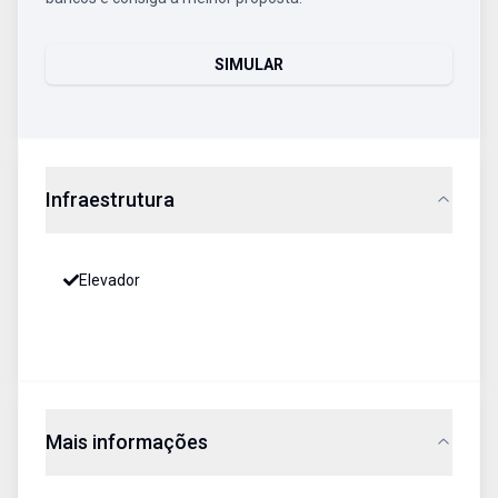
SIMULAR
Infraestrutura
Elevador
Mais informações