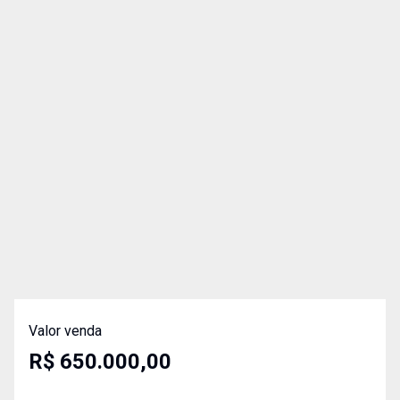
Valor venda
R$ 650.000,00