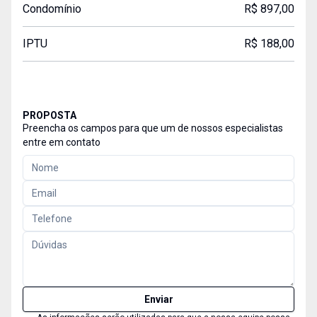
Condomínio
R$ 897,00
IPTU
R$ 188,00
PROPOSTA
Preencha os campos para que um de nossos especialistas
entre em contato
Enviar