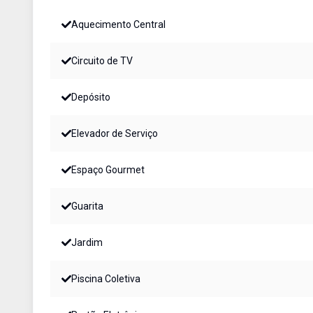
Aquecimento Central
Circuito de TV
Depósito
Elevador de Serviço
Espaço Gourmet
Guarita
Jardim
Piscina Coletiva