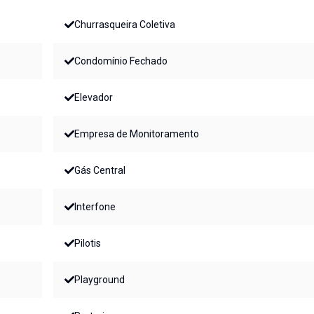
Churrasqueira Coletiva
Condomínio Fechado
Elevador
Empresa de Monitoramento
Gás Central
Interfone
Pilotis
Playground