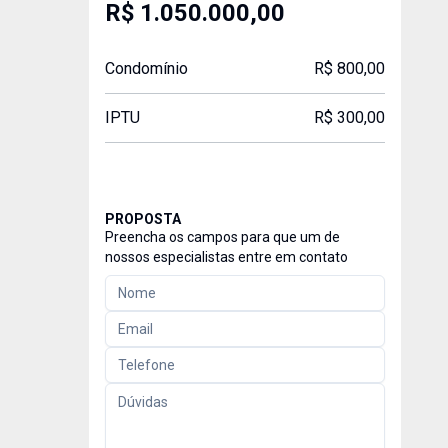
R$ 1.050.000,00
Condomínio
R$ 800,00
IPTU
R$ 300,00
PROPOSTA
Preencha os campos para que um de
nossos especialistas entre em contato