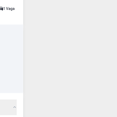
1
Vaga