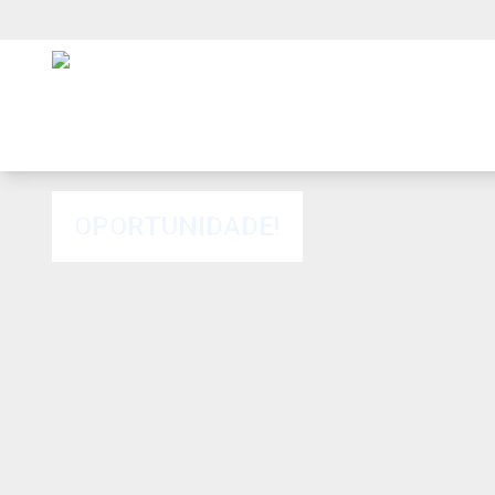
OPORTUNIDADE!