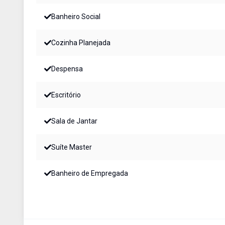
Banheiro Social
Cozinha Planejada
Despensa
Escritório
Sala de Jantar
Suíte Master
Banheiro de Empregada