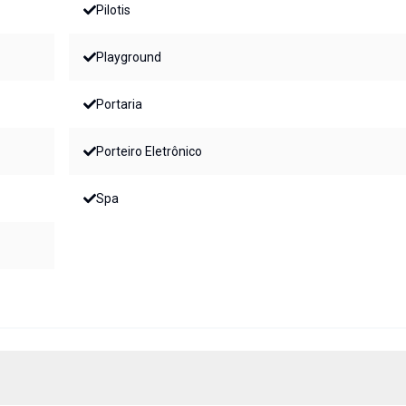
Pilotis
Playground
Portaria
Porteiro Eletrônico
Spa