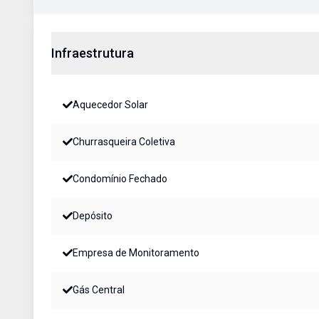
Infraestrutura
Aquecedor Solar
Churrasqueira Coletiva
Condomínio Fechado
Depósito
Empresa de Monitoramento
Gás Central