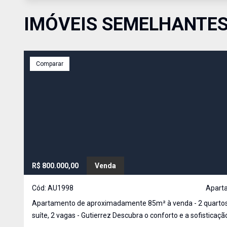
IMÓVEIS SEMELHANTE
Comparar
R$ 800.000,00
Venda
Cód:
AU1998
Apart
Apartamento de aproximadamente 85m² à venda - 2 quartos
suíte, 2 vagas - Gutierrez Descubra o conforto e a sofisticaçã