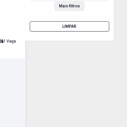
Mais filtros
PESQUISAR
LIMPAR
1
Vaga