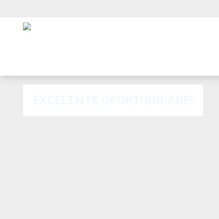
EXCELENTE OPORTUNIDADE!