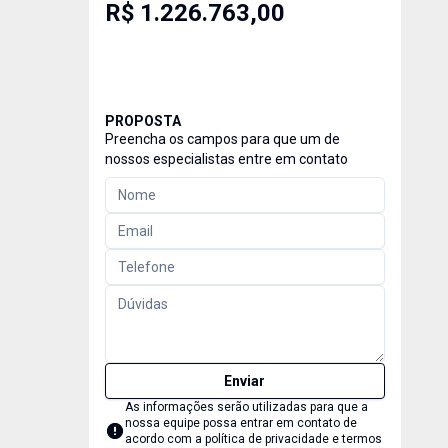
R$ 1.226.763,00
PROPOSTA
Preencha os campos para que um de
nossos especialistas entre em contato
Enviar
As informações serão utilizadas para que a
nossa equipe possa entrar em contato de
acordo com a
política de privacidade e termos