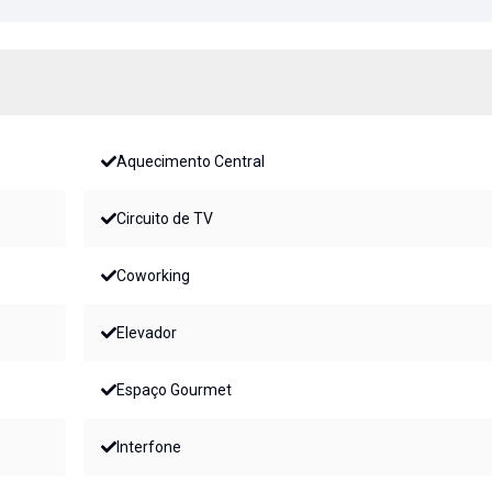
Aquecimento Central
Circuito de TV
Coworking
Elevador
Espaço Gourmet
Interfone