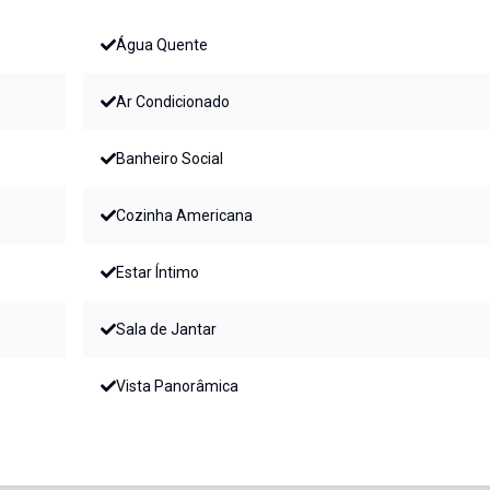
Água Quente
Ar Condicionado
Banheiro Social
Cozinha Americana
Estar Íntimo
Sala de Jantar
Vista Panorâmica