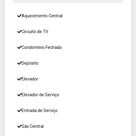
Aquecimento Central
Circuito de TV
Condomínio Fechado
Depósito
Elevador
Elevador de Serviço
Entrada de Serviço
Gás Central