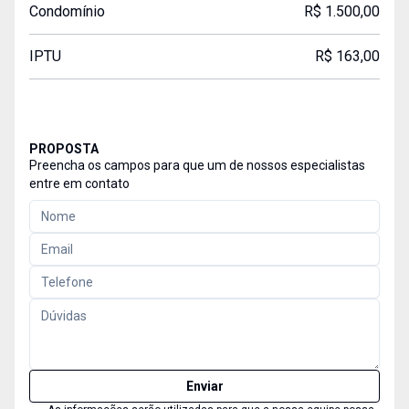
Condomínio
R$ 1.500,00
IPTU
R$ 163,00
PROPOSTA
Preencha os campos para que um de nossos especialistas
entre em contato
Enviar