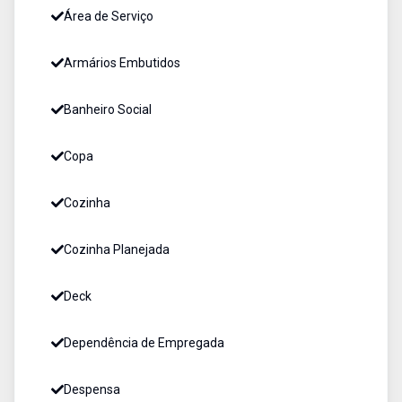
Área de Serviço
Armários Embutidos
Banheiro Social
Copa
Cozinha
Cozinha Planejada
Deck
Dependência de Empregada
Despensa