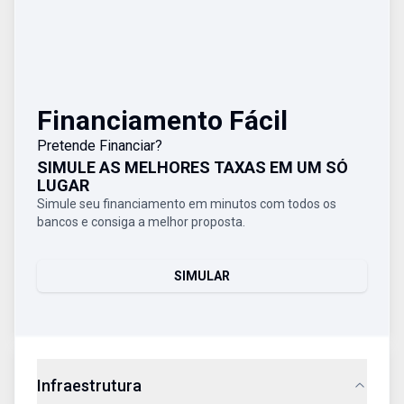
Financiamento Fácil
Pretende Financiar?
SIMULE AS MELHORES TAXAS EM UM SÓ
LUGAR
Simule seu financiamento em minutos com todos os
bancos e consiga a melhor proposta.
SIMULAR
Infraestrutura