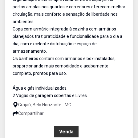
portas amplas nos quartos e corredores oferecem melhor
circulação, mais conforto e sensação de liberdade nos
ambientes.
Copa com armário integrada à cozinha com armários
planejados traz praticidade e funcionalidade para o dia a
dia, com excelente distribuição e espaço de
armazenamento.
Os banheiros contam com armários e box instalados,
proporcionando mais comodidade e acabamento
completo, prontos para uso.
Água e gás individualizados.
2 Vagas de garagem cobertas e Livres.
Grajaú, Belo Horizonte - MG
Compartilhar
R$ 750.000,00
Venda