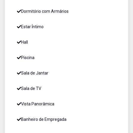
Dormitório com Armários
Estar Íntimo
Hall
Piscina
Sala de Jantar
Sala de TV
Vista Panorâmica
Banheiro de Empregada