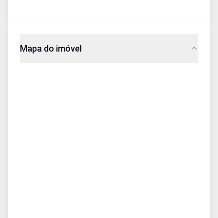
Mapa do imóvel