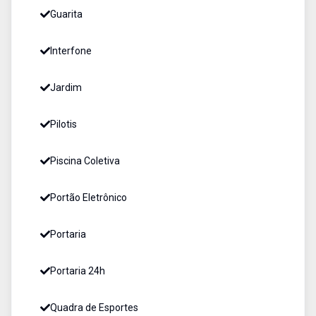
Guarita
Interfone
Jardim
Pilotis
Piscina Coletiva
Portão Eletrônico
Portaria
Portaria 24h
Quadra de Esportes