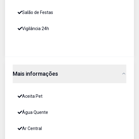
Salão de Festas
Vigilância 24h
Mais informações
Aceita Pet
Água Quente
Ar Central