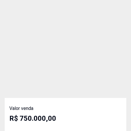
Valor venda
R$ 750.000,00