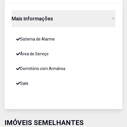
Mais informações
Sistema de Alarme
Área de Serviço
Dormitório com Armários
Sala
IMÓVEIS SEMELHANTES