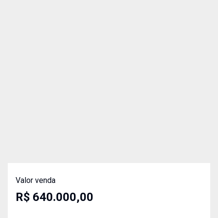
Valor venda
R$ 640.000,00