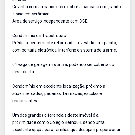
Cozinha com armários sob e sobre a bancada em granito
e piso em cerâmica.
Área de serviço independente com DCE.
Condomínio e infraestrutura:
Prédio recentemente reformado, revestido em granito,
com portaria eletrônica, interfone e sistema de alarme.
01 vaga de garagem rotativa, podendo ser coberta ou
descoberta.
Condomínio em excelente localização, próximo a
supermercados, padarias, farmácias, escolas e
restaurantes.
Um dos grandes diferenciais deste imóvel é a
proximidade com o Colégio Bernoulli, sendo uma
excelente opção para famílias que desejam proporcionar