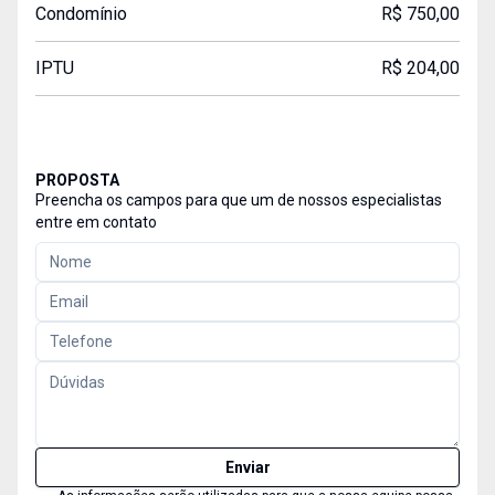
Condomínio
R$ 750,00
IPTU
R$ 204,00
PROPOSTA
Preencha os campos para que um de nossos especialistas
entre em contato
Enviar