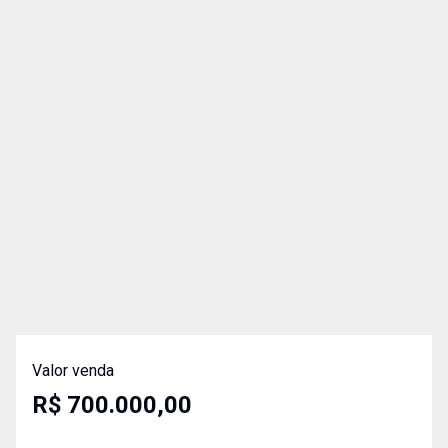
Valor venda
R$ 700.000,00