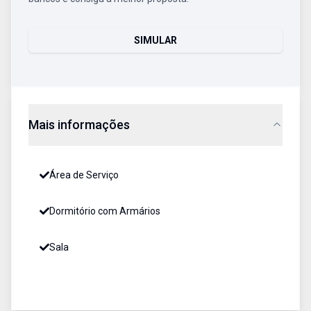
SIMULAR
Mais informações
Área de Serviço
Dormitório com Armários
Sala