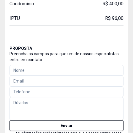
Condomínio
R$ 400,00
IPTU
R$ 96,00
PROPOSTA
Preencha os campos para que um de nossos especialistas
entre em contato
Enviar