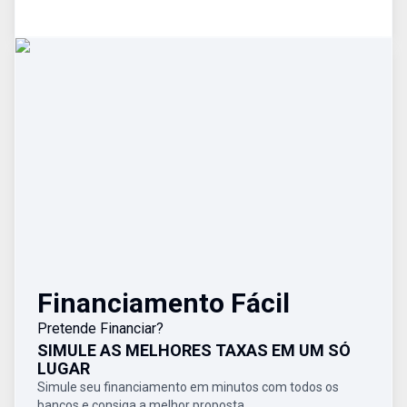
Financiamento Fácil
Pretende Financiar?
SIMULE AS MELHORES TAXAS EM UM SÓ
LUGAR
Simule seu financiamento em minutos com todos os
bancos e consiga a melhor proposta.