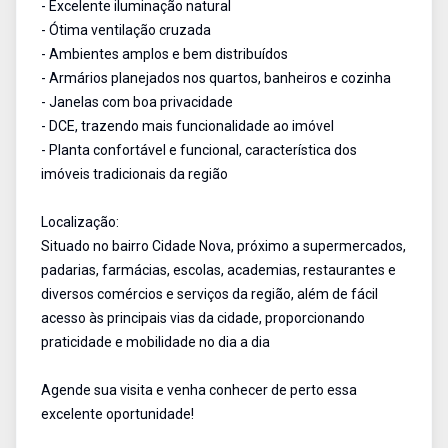
- Excelente iluminação natural
- Ótima ventilação cruzada
- Ambientes amplos e bem distribuídos
- Armários planejados nos quartos, banheiros e cozinha
- Janelas com boa privacidade
- DCE, trazendo mais funcionalidade ao imóvel
- Planta confortável e funcional, característica dos
imóveis tradicionais da região
Localização:
Situado no bairro Cidade Nova, próximo a supermercados,
padarias, farmácias, escolas, academias, restaurantes e
diversos comércios e serviços da região, além de fácil
acesso às principais vias da cidade, proporcionando
praticidade e mobilidade no dia a dia
Agende sua visita e venha conhecer de perto essa
excelente oportunidade!