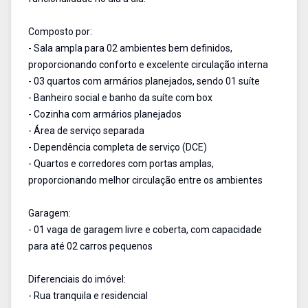
Composto por:
- Sala ampla para 02 ambientes bem definidos,
proporcionando conforto e excelente circulação interna
- 03 quartos com armários planejados, sendo 01 suíte
- Banheiro social e banho da suíte com box
- Cozinha com armários planejados
- Área de serviço separada
- Dependência completa de serviço (DCE)
- Quartos e corredores com portas amplas,
proporcionando melhor circulação entre os ambientes
Garagem:
- 01 vaga de garagem livre e coberta, com capacidade
para até 02 carros pequenos
Diferenciais do imóvel:
- Rua tranquila e residencial