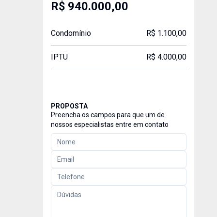
R$ 940.000,00
Condomínio
R$ 1.100,00
IPTU
R$ 4.000,00
PROPOSTA
Preencha os campos para que um de
nossos especialistas entre em contato