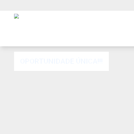
OPORTUNIDADE ÚNICA!!!