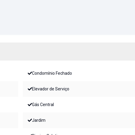
Condomínio Fechado
Elevador de Serviço
Gás Central
Jardim