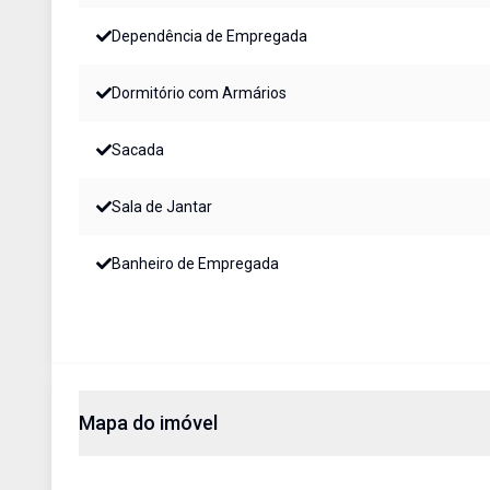
Dependência de Empregada
Dormitório com Armários
Sacada
Sala de Jantar
Banheiro de Empregada
Mapa do imóvel