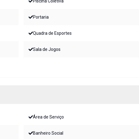
Piscina Coletiva
Portaria
Quadra de Esportes
Sala de Jogos
Área de Serviço
Banheiro Social