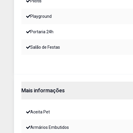
Pilotis
Playground
Portaria 24h
Salão de Festas
Mais informações
Aceita Pet
Armários Embutidos