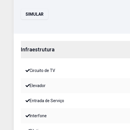
SIMULAR
Infraestrutura
Circuito de TV
Elevador
Entrada de Serviço
Interfone