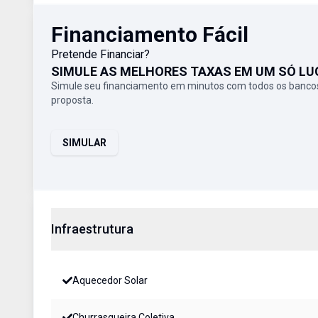
Financiamento Fácil
Pretende Financiar?
SIMULE AS MELHORES TAXAS EM UM SÓ LU
Simule seu financiamento em minutos com todos os bancos
proposta.
SIMULAR
Infraestrutura
Aquecedor Solar
Churrasqueira Coletiva