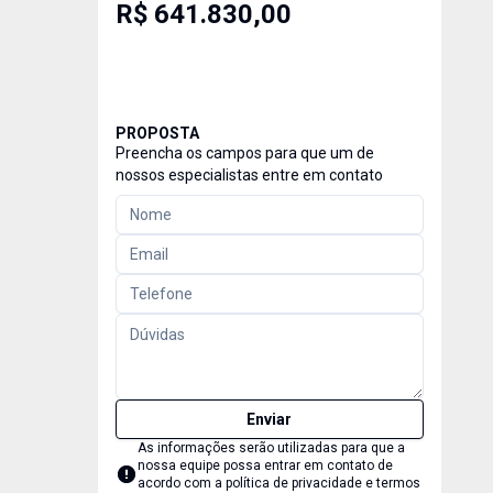
R$ 641.830,00
PROPOSTA
Preencha os campos para que um de
nossos especialistas entre em contato
Enviar
As informações serão utilizadas para que a
nossa equipe possa entrar em contato de
acordo com a
política de privacidade e termos