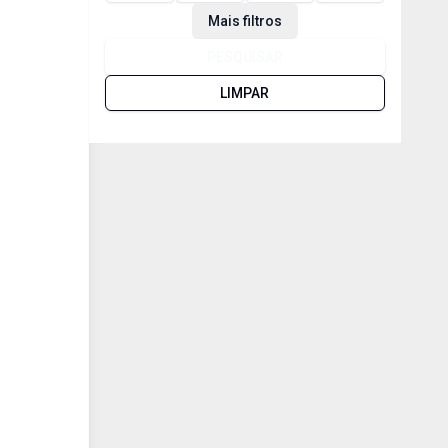
Mais filtros
PESQUISAR
LIMPAR