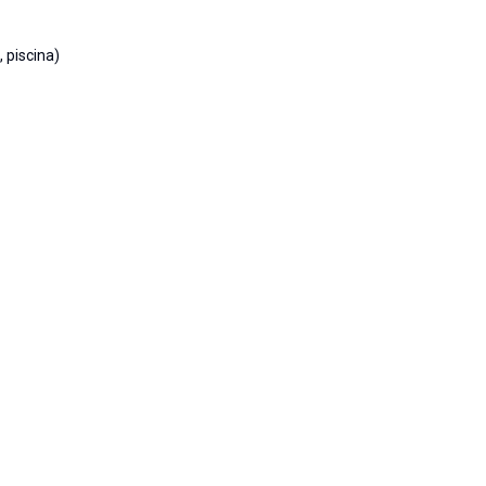
 piscina)