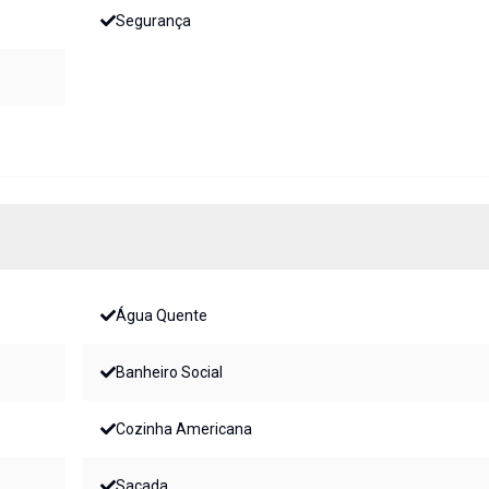
Segurança
Água Quente
Banheiro Social
Cozinha Americana
Sacada