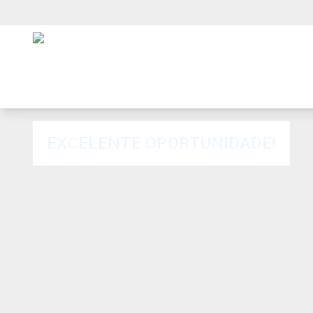
EXCELENTE OPORTUNIDADE!