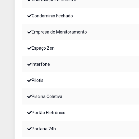
Condomínio Fechado
Empresa de Monitoramento
Espaço Zen
Interfone
Pilotis
Piscina Coletiva
Portão Eletrônico
Portaria 24h