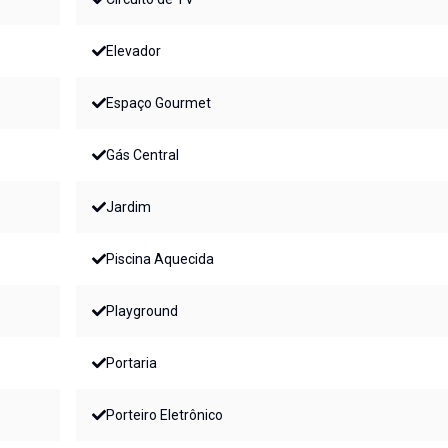
Elevador
Espaço Gourmet
Gás Central
Jardim
Piscina Aquecida
Playground
Portaria
Porteiro Eletrônico