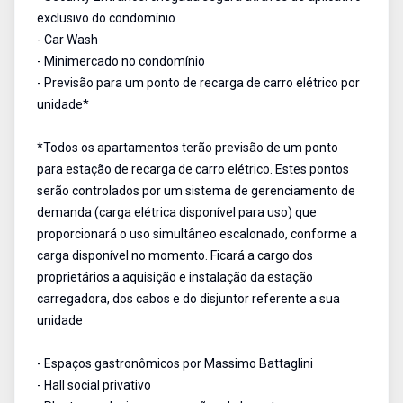
exclusivo do condomínio
- Car Wash
- Minimercado no condomínio
- Previsão para um ponto de recarga de carro elétrico por
unidade*
*Todos os apartamentos terão previsão de um ponto
para estação de recarga de carro elétrico. Estes pontos
serão controlados por um sistema de gerenciamento de
demanda (carga elétrica disponível para uso) que
proporcionará o uso simultâneo escalonado, conforme a
carga disponível no momento. Ficará a cargo dos
proprietários a aquisição e instalação da estação
carregadora, dos cabos e do disjuntor referente a sua
unidade
- Espaços gastronômicos por Massimo Battaglini
- Hall social privativo