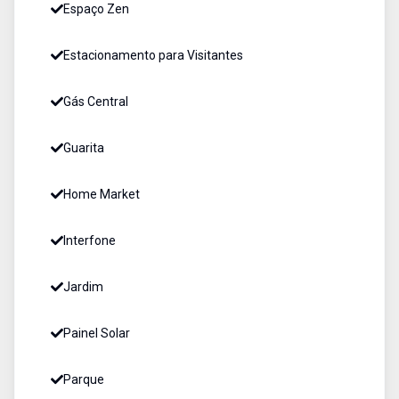
Espaço Zen
Estacionamento para Visitantes
Gás Central
Guarita
Home Market
Interfone
Jardim
Painel Solar
Parque