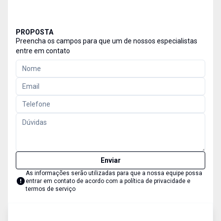
PROPOSTA
Preencha os campos para que um de nossos especialistas
entre em contato
Enviar
As informações serão utilizadas para que a nossa equipe possa
entrar em contato de acordo com a
política de privacidade e
termos de serviço