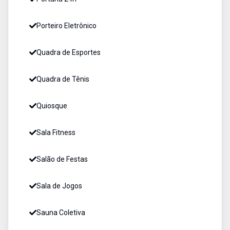
Porteiro Eletrônico
Quadra de Esportes
Quadra de Tênis
Quiosque
Sala Fitness
Salão de Festas
Sala de Jogos
Sauna Coletiva