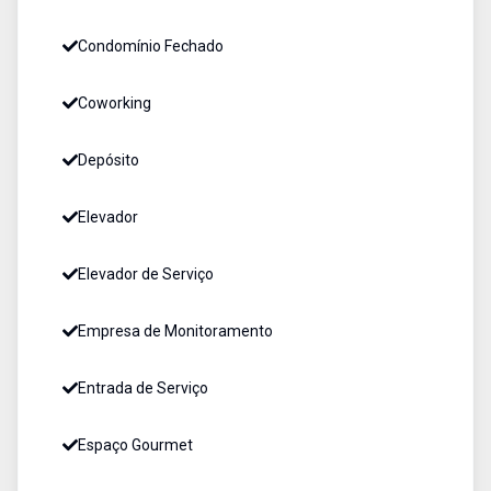
Condomínio Fechado
Coworking
Depósito
Elevador
Elevador de Serviço
Empresa de Monitoramento
Entrada de Serviço
Espaço Gourmet