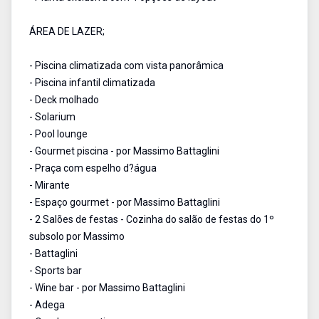
ÁREA DE LAZER;
- Piscina climatizada com vista panorâmica
- Piscina infantil climatizada
- Deck molhado
- Solarium
- Pool lounge
- Gourmet piscina - por Massimo Battaglini
- Praça com espelho d?água
- Mirante
- Espaço gourmet - por Massimo Battaglini
- 2 Salões de festas - Cozinha do salão de festas do 1º
subsolo por Massimo
- Battaglini
- Sports bar
- Wine bar - por Massimo Battaglini
- Adega