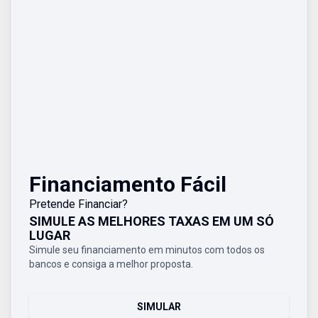
Financiamento Fácil
Pretende Financiar?
SIMULE AS MELHORES TAXAS EM UM SÓ
LUGAR
Simule seu financiamento em minutos com todos os
bancos e consiga a melhor proposta.
SIMULAR