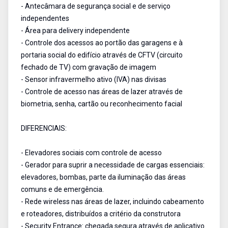
- Antecâmara de segurança social e de serviço
independentes
- Área para delivery independente
- Controle dos acessos ao portão das garagens e à
portaria social do edifício através de CFTV (circuito
fechado de TV) com gravação de imagem
- Sensor infravermelho ativo (IVA) nas divisas
- Controle de acesso nas áreas de lazer através de
biometria, senha, cartão ou reconhecimento facial
DIFERENCIAIS:
- Elevadores sociais com controle de acesso
- Gerador para suprir a necessidade de cargas essenciais:
elevadores, bombas, parte da iluminação das áreas
comuns e de emergência.
- Rede wireless nas áreas de lazer, incluindo cabeamento
e roteadores, distribuídos a critério da construtora
- Security Entrance: chegada segura através de aplicativo