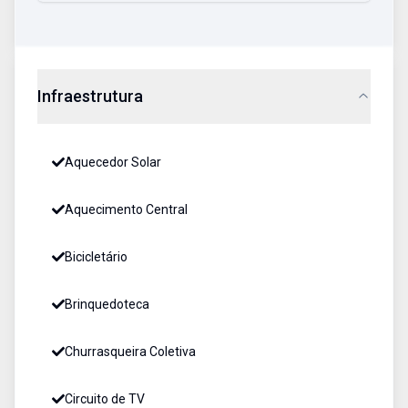
Infraestrutura
Aquecedor Solar
Aquecimento Central
Bicicletário
Brinquedoteca
Churrasqueira Coletiva
Circuito de TV