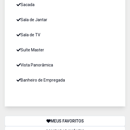
Sacada
Sala de Jantar
Sala de TV
Suíte Master
Vista Panorâmica
Banheiro de Empregada
MEUS FAVORITOS