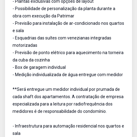
- Plantas exclusivas com opções de layout
- Possibilidade de personalização da planta durante a
obra com execução da Patrimar
- Previsão para instalação de ar-condicionado nos quartos
e sala
- Esquadrias das suítes com venezianas integradas
motorizadas
- Previsão de ponto elétrico para aquecimento na torneira
da cuba da cozinha
- Box de garagem individual
- Medição individualizada de água entregue com medidor
**Será entregue um medidor individual por prumada de
cada shaft dos apartamentos. A contratação de empresa
especializada para a leitura por radiofrequência dos
medidores é de responsabilidade do condomínio.
- Infraestrutura para automação residencial nos quartos e
sala