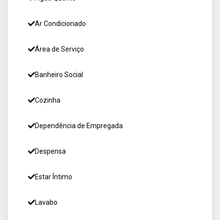
Ar Condicionado
Área de Serviço
Banheiro Social
Cozinha
Dependência de Empregada
Despensa
Estar Íntimo
Lavabo